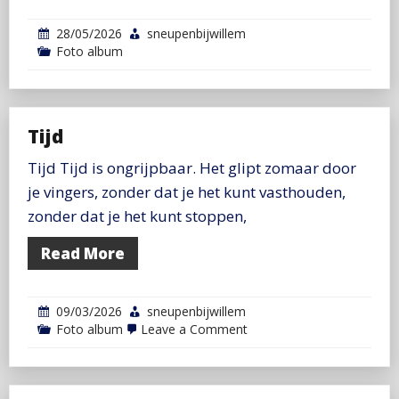
28/05/2026
sneupenbijwillem
Foto album
Tijd
Tijd Tijd is ongrijpbaar. Het glipt zomaar door
je vingers, zonder dat je het kunt vasthouden,
zonder dat je het kunt stoppen,
Read More
09/03/2026
sneupenbijwillem
on
Foto album
Leave a Comment
Tijd