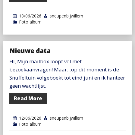
18/06/2026
sneupenbijwillem
Foto album
Nieuwe data
HI, Mijn mailbox loopt vol met
bezoekaanvragen! Maar…op dit moment is de
Snuffeltuin volgeboekt tot eind juni en ik hanteer
geen wachtlijst.
Read More
12/06/2026
sneupenbijwillem
Foto album