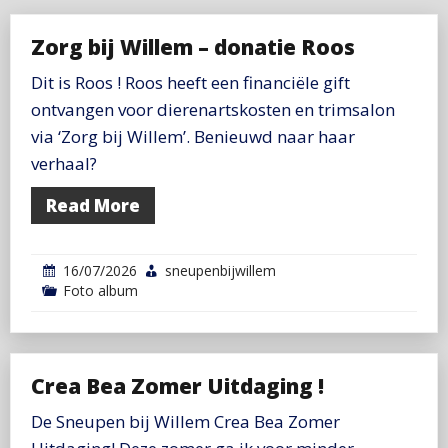
Zorg bij Willem – donatie Roos
Dit is Roos ! Roos heeft een financiële gift
ontvangen voor dierenartskosten en trimsalon
via ‘Zorg bij Willem’. Benieuwd naar haar
verhaal?
Read More
16/07/2026
sneupenbijwillem
Foto album
Crea Bea Zomer Uitdaging !
De Sneupen bij Willem Crea Bea Zomer