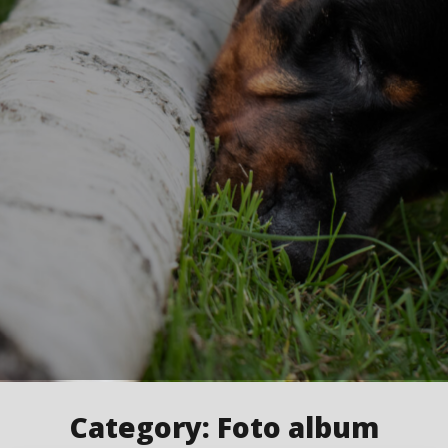
Category:
Foto album