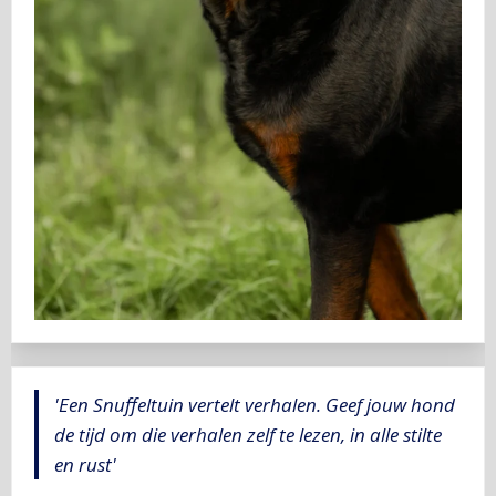
'Een Snuffeltuin vertelt verhalen. Geef jouw hond
de tijd om die verhalen zelf te lezen, in alle stilte
en rust'