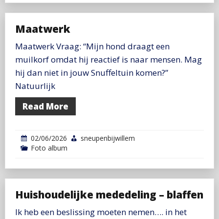
Maatwerk
Maatwerk Vraag: “Mijn hond draagt een
muilkorf omdat hij reactief is naar mensen. Mag
hij dan niet in jouw Snuffeltuin komen?”
Natuurlijk
Read More
02/06/2026
sneupenbijwillem
Foto album
Huishoudelijke mededeling – blaffen
Ik heb een beslissing moeten nemen…. in het