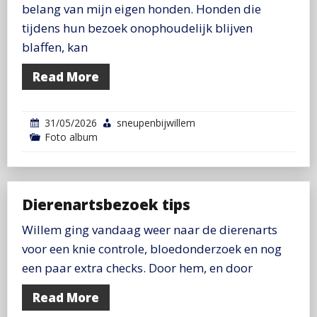
belang van mijn eigen honden. Honden die
tijdens hun bezoek onophoudelijk blijven
blaffen, kan
Read More
31/05/2026
sneupenbijwillem
Foto album
Dierenartsbezoek tips
Willem ging vandaag weer naar de dierenarts
voor een knie controle, bloedonderzoek en nog
een paar extra checks. Door hem, en door
Read More