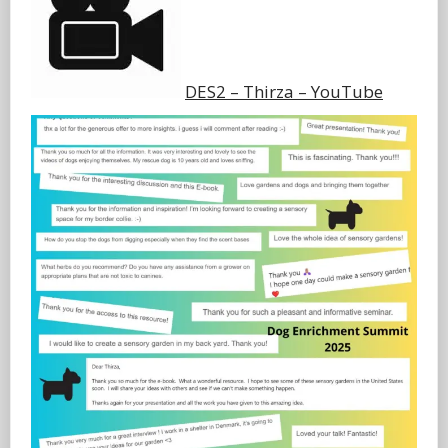
DES2 – Thirza – YouTube