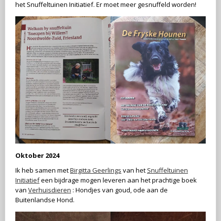
het Snuffeltuinen Initiatief. Er moet meer gesnuffeld worden!
Oktober 2024
Ik heb samen met
Birgitta Geerlings
van het
Snuffeltuinen
Initiatief
een bijdrage mogen leveren aan het prachtige boek
van
Verhuisdieren
: Hondjes van goud, ode aan de
Buitenlandse Hond.