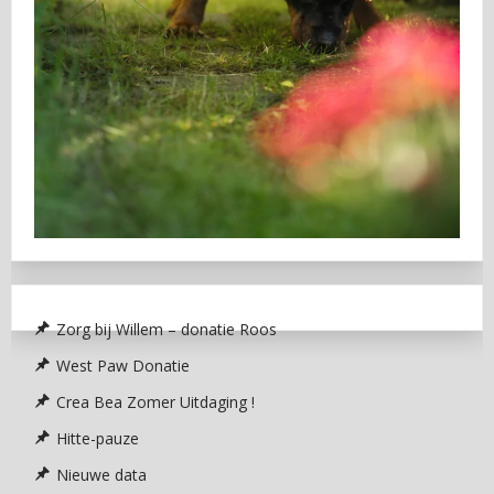
Zorg bij Willem – donatie Roos
West Paw Donatie
Crea Bea Zomer Uitdaging !
Hitte-pauze
Nieuwe data