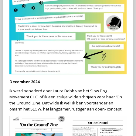
December 2024
Ik werd benaderd door Laura Dobb van het Slow Dog
Movement C.I.C. of ik een stukje wilde schrijven voor haar ‘On
the Ground’ Zine. Dat wilde ik wel! Ik ben voorstander en
omarm het SLOW, het langzamer, rustiger aan doen- concept.