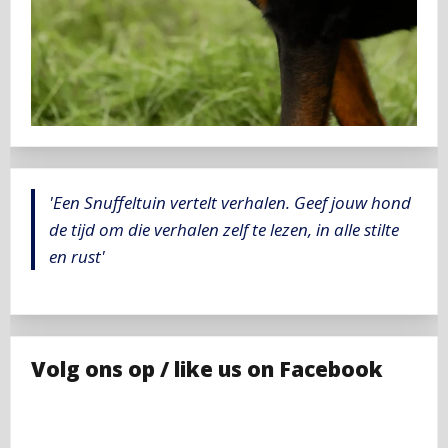
'Een Snuffeltuin vertelt verhalen. Geef jouw hond
de tijd om die verhalen zelf te lezen, in alle stilte
en rust'
Volg ons op / like us on Facebook