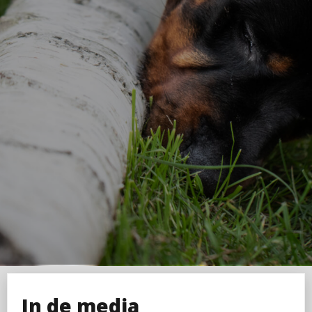
In de media