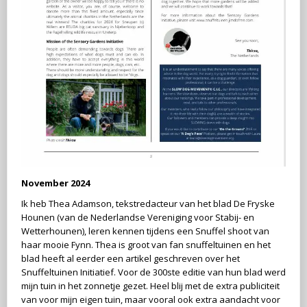
November 2024
Ik heb Thea Adamson, tekstredacteur van het blad De Fryske
Hounen (van de Nederlandse Vereniging voor Stabij- en
Wetterhounen), leren kennen tijdens een Snuffel shoot van
haar mooie Fynn. Thea is groot van fan snuffeltuinen en het
blad heeft al eerder een artikel geschreven over het
Snuffeltuinen Initiatief. Voor de 300ste editie van hun blad werd
mijn tuin in het zonnetje gezet. Heel blij met de extra publiciteit
van voor mijn eigen tuin, maar vooral ook extra aandacht voor