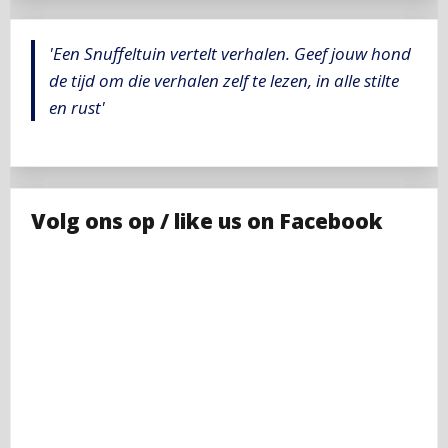
'Een Snuffeltuin vertelt verhalen. Geef jouw hond
de tijd om die verhalen zelf te lezen, in alle stilte
en rust'
Volg ons op / like us on Facebook