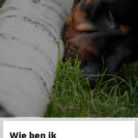
Wie ben ik