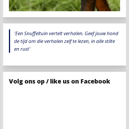
'Een Snuffeltuin vertelt verhalen. Geef jouw hond
de tijd om die verhalen zelf te lezen, in alle stilte
en rust'
Volg ons op / like us on Facebook