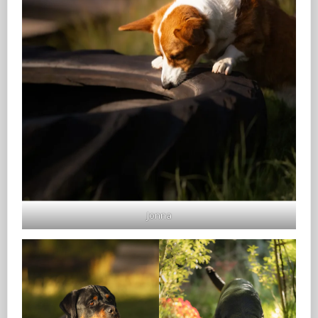
Jonna