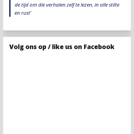
de tijd om die verhalen zelf te lezen, in alle stilte
en rust'
Volg ons op / like us on Facebook