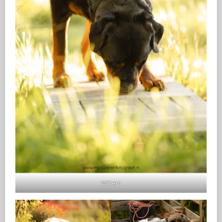
Willem