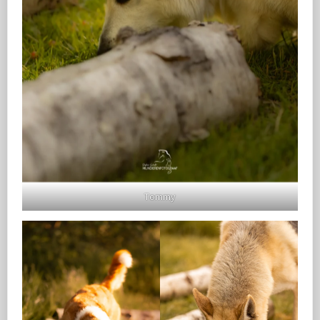
Tommy