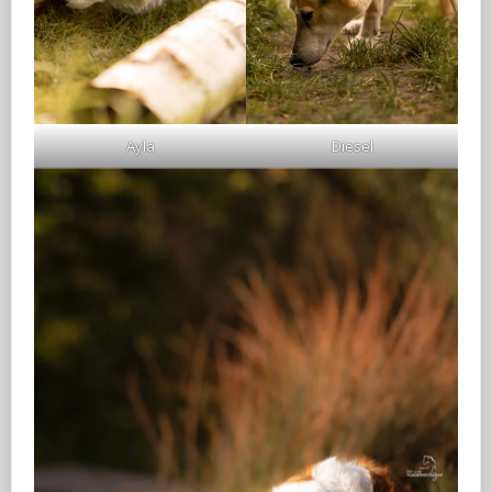
Ayla
Diesel