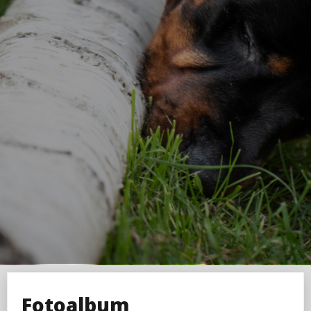
Fotoalbum