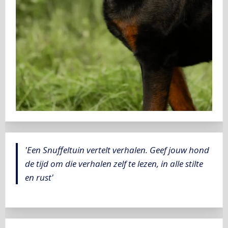
'Een Snuffeltuin vertelt verhalen. Geef jouw hond
de tijd om die verhalen zelf te lezen, in alle stilte
en rust'