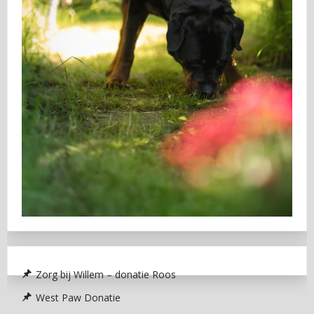
Zorg bij Willem – donatie Roos
West Paw Donatie