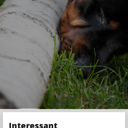
Interessant