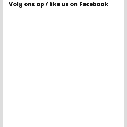
Volg ons op / like us on Facebook