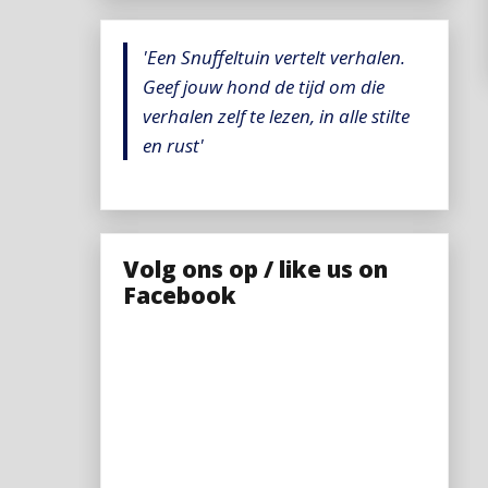
'Een Snuffeltuin vertelt verhalen.
Geef jouw hond de tijd om die
verhalen zelf te lezen, in alle stilte
en rust'
Volg ons op / like us on
Facebook