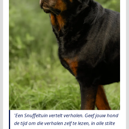
'Een Snuffeltuin vertelt verhalen. Geef jouw hond
de tijd om die verhalen zelf te lezen, in alle stilte