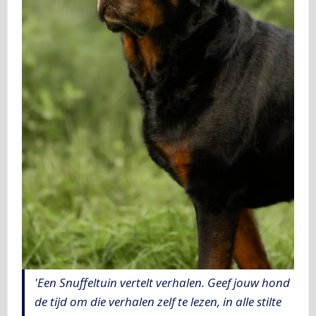
'Een Snuffeltuin vertelt verhalen. Geef jouw hond
de tijd om die verhalen zelf te lezen, in alle stilte