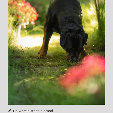
De wereld staat in brand