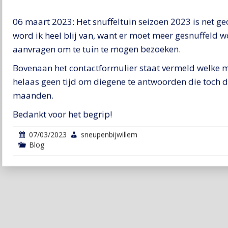
06 maart 2023: Het snuffeltuin seizoen 2023 is net g
word ik heel blij van, want er moet meer gesnuffeld 
aanvragen om te tuin te mogen bezoeken.
Bovenaan het contactformulier staat vermeld welke m
helaas geen tijd om diegene te antwoorden die toch 
maanden.
Bedankt voor het begrip!
07/03/2023
sneupenbijwillem
Blog