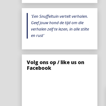
'Een Snuffeltuin vertelt verhalen.
Geef jouw hond de tijd om die
verhalen zelf te lezen, in alle stilte
en rust'
Volg ons op / like us on
Facebook