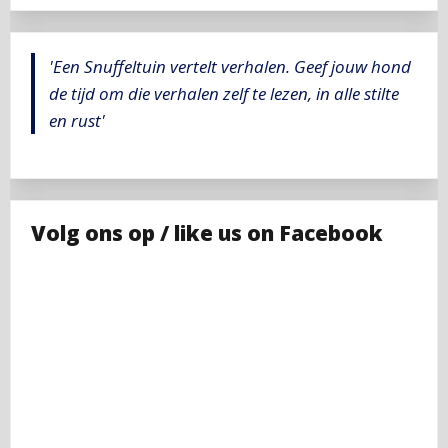
'Een Snuffeltuin vertelt verhalen. Geef jouw hond
de tijd om die verhalen zelf te lezen, in alle stilte
en rust'
Volg ons op / like us on Facebook