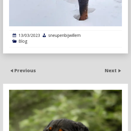
13/03/2023
sneupenbijwillem
Blog
Previous
Next