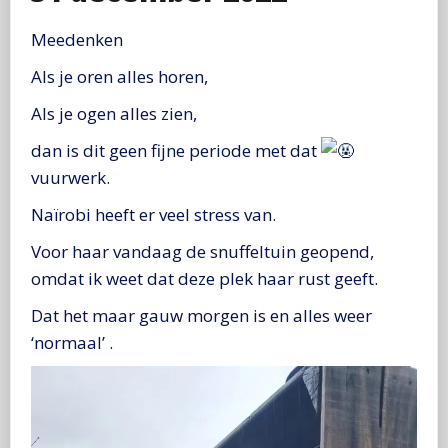
Meedenken
Als je oren alles horen,
Als je ogen alles zien,
dan is dit geen fijne periode met dat
vuurwerk.
Naïrobi heeft er veel stress van.
Voor haar vandaag de snuffeltuin geopend,
omdat ik weet dat deze plek haar rust geeft.
Dat het maar gauw morgen is en alles weer
‘normaal’ .