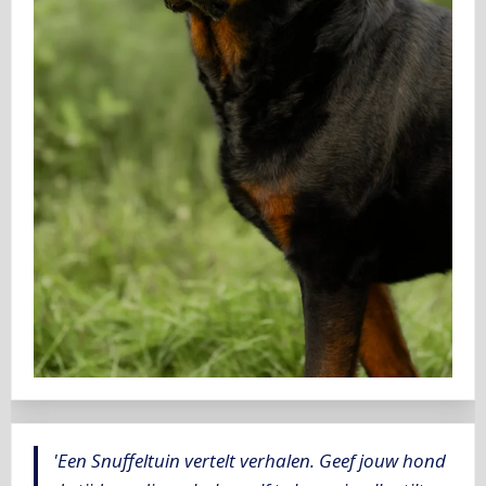
'Een Snuffeltuin vertelt verhalen. Geef jouw hond