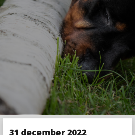
31 december 2022