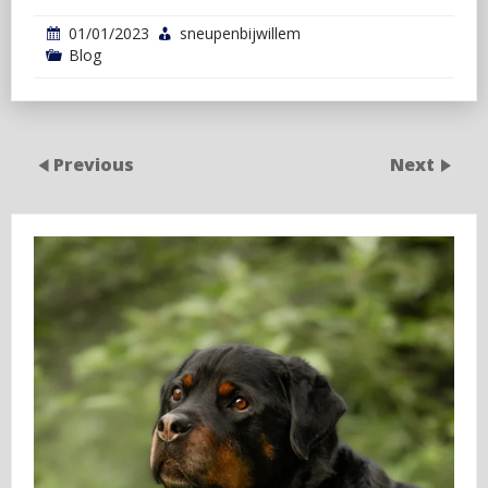
01/01/2023
sneupenbijwillem
Blog
Previous
Next