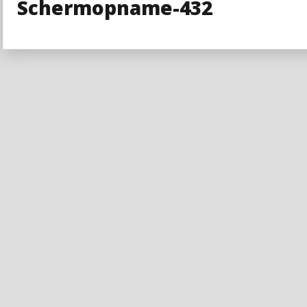
Schermopname-432