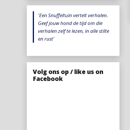
'Een Snuffeltuin vertelt verhalen.
Geef jouw hond de tijd om die
verhalen zelf te lezen, in alle stilte
en rust'
Volg ons op / like us on
Facebook