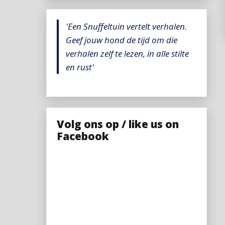
'Een Snuffeltuin vertelt verhalen.
Geef jouw hond de tijd om die
verhalen zelf te lezen, in alle stilte
en rust'
Volg ons op / like us on
Facebook