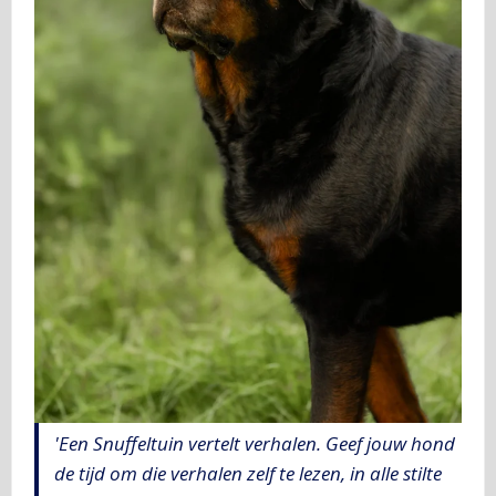
'Een Snuffeltuin vertelt verhalen. Geef jouw hond
de tijd om die verhalen zelf te lezen, in alle stilte