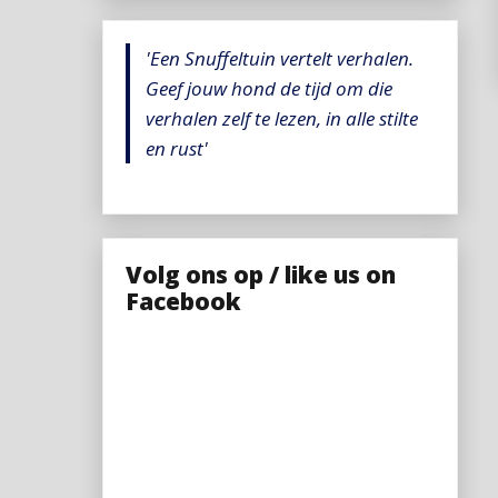
'Een Snuffeltuin vertelt verhalen.
Geef jouw hond de tijd om die
verhalen zelf te lezen, in alle stilte
en rust'
Volg ons op / like us on
Facebook