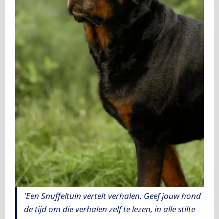
'Een Snuffeltuin vertelt verhalen. Geef jouw hond
de tijd om die verhalen zelf te lezen, in alle stilte