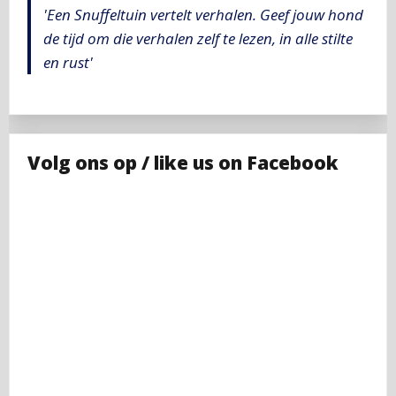
'Een Snuffeltuin vertelt verhalen. Geef jouw hond
de tijd om die verhalen zelf te lezen, in alle stilte
en rust'
Volg ons op / like us on Facebook