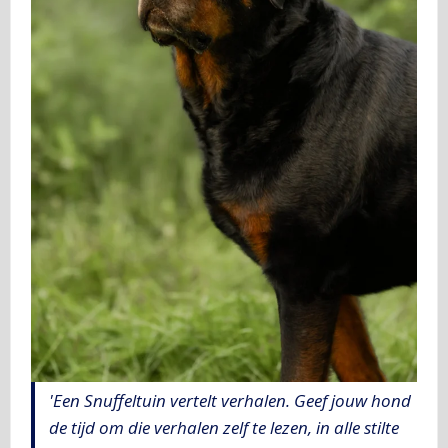
'Een Snuffeltuin vertelt verhalen. Geef jouw hond
de tijd om die verhalen zelf te lezen, in alle stilte