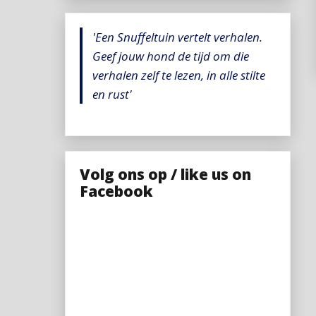
'Een Snuffeltuin vertelt verhalen.
Geef jouw hond de tijd om die
verhalen zelf te lezen, in alle stilte
en rust'
Volg ons op / like us on
Facebook