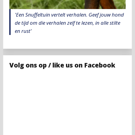
'Een Snuffeltuin vertelt verhalen. Geef jouw hond
de tijd om die verhalen zelf te lezen, in alle stilte
en rust'
Volg ons op / like us on Facebook