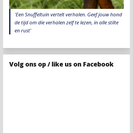
'Een Snuffeltuin vertelt verhalen. Geef jouw hond
de tijd om die verhalen zelf te lezen, in alle stilte
en rust'
Volg ons op / like us on Facebook