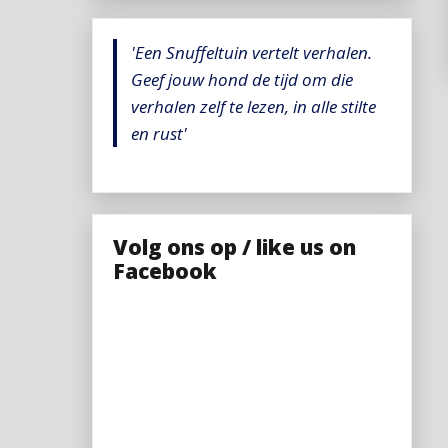
'Een Snuffeltuin vertelt verhalen.
Geef jouw hond de tijd om die
verhalen zelf te lezen, in alle stilte
en rust'
Volg ons op / like us on
Facebook