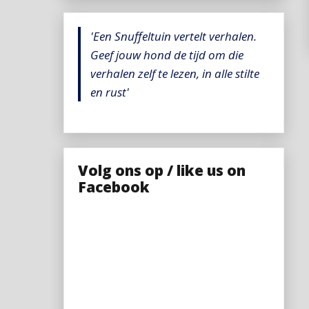
'Een Snuffeltuin vertelt verhalen.
Geef jouw hond de tijd om die
verhalen zelf te lezen, in alle stilte
en rust'
Volg ons op / like us on
Facebook