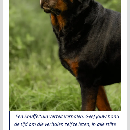
'Een Snuffeltuin vertelt verhalen. Geef jouw hond
de tijd om die verhalen zelf te lezen, in alle stilte