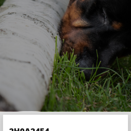
2H0A2454