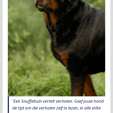
'Een Snuffeltuin vertelt verhalen. Geef jouw hond
de tijd om die verhalen zelf te lezen, in alle stilte