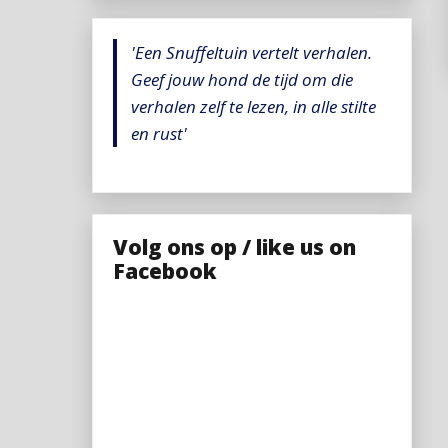
'Een Snuffeltuin vertelt verhalen.
Geef jouw hond de tijd om die
verhalen zelf te lezen, in alle stilte
en rust'
Volg ons op / like us on
Facebook