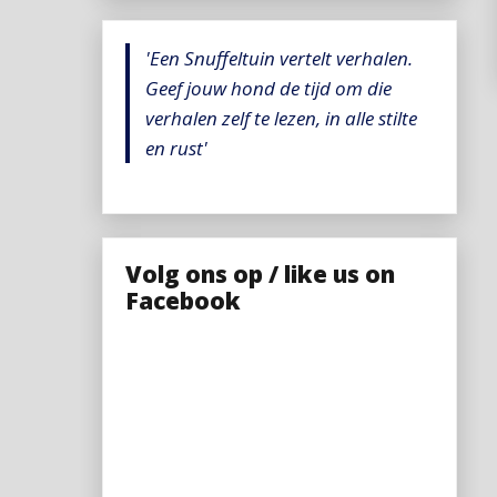
'Een Snuffeltuin vertelt verhalen.
Geef jouw hond de tijd om die
verhalen zelf te lezen, in alle stilte
en rust'
Volg ons op / like us on
Facebook