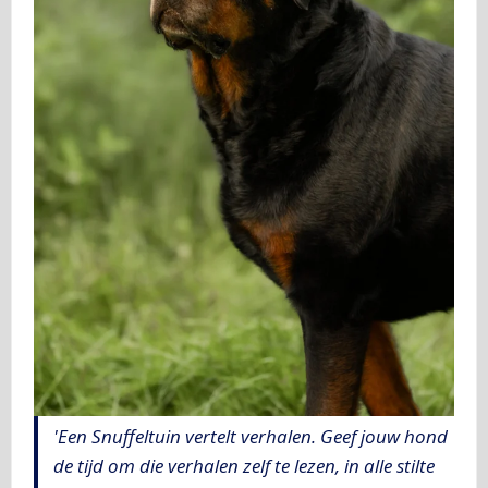
'Een Snuffeltuin vertelt verhalen. Geef jouw hond
de tijd om die verhalen zelf te lezen, in alle stilte