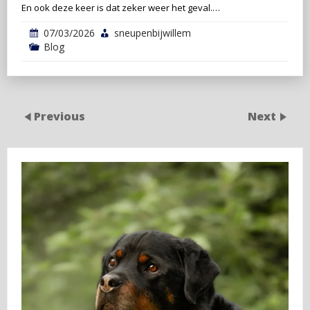
En ook deze keer is dat zeker weer het geval.…
07/03/2026
sneupenbijwillem
Blog
Previous
Next