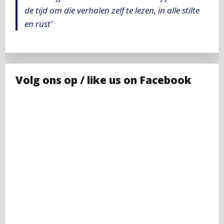
de tijd om die verhalen zelf te lezen, in alle stilte
en rust'
Volg ons op / like us on Facebook