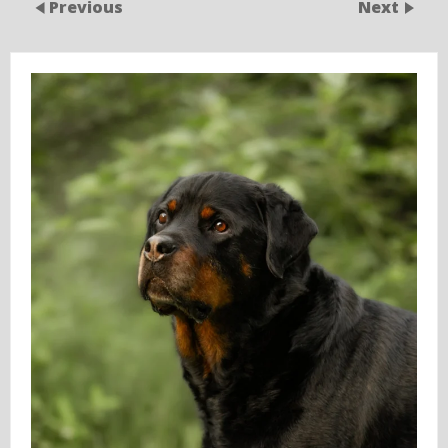
Previous
Next