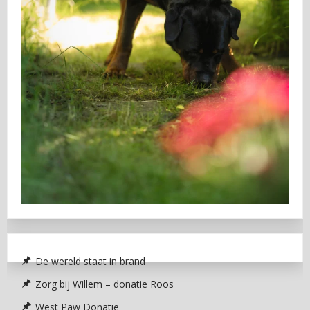
De wereld staat in brand
Zorg bij Willem – donatie Roos
West Paw Donatie