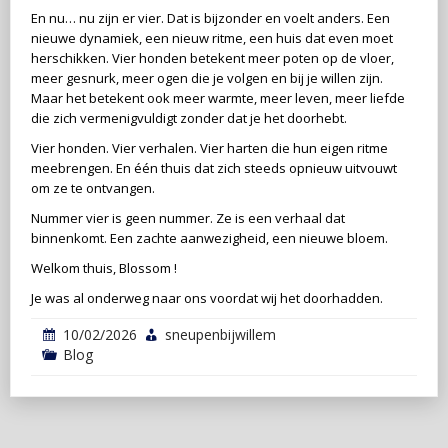
En nu… nu zijn er vier. Dat is bijzonder en voelt anders. Een
nieuwe dynamiek, een nieuw ritme, een huis dat even moet
herschikken. Vier honden betekent meer poten op de vloer,
meer gesnurk, meer ogen die je volgen en bij je willen zijn.
Maar het betekent ook meer warmte, meer leven, meer liefde
die zich vermenigvuldigt zonder dat je het doorhebt.
Vier honden. Vier verhalen. Vier harten die hun eigen ritme
meebrengen. En één thuis dat zich steeds opnieuw uitvouwt
om ze te ontvangen.
Nummer vier is geen nummer. Ze is een verhaal dat
binnenkomt. Een zachte aanwezigheid, een nieuwe bloem.
Welkom thuis, Blossom !
Je was al onderweg naar ons voordat wij het doorhadden.
10/02/2026
sneupenbijwillem
Blog