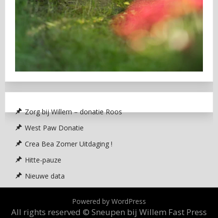
Zorg bij Willem – donatie Roos
West Paw Donatie
Crea Bea Zomer Uitdaging !
Hitte-pauze
Nieuwe data
Powered by WordPress
All rights reserved © Sneupen bij Willem
Fast Press