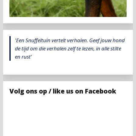
'Een Snuffeltuin vertelt verhalen. Geef jouw hond
de tijd om die verhalen zelf te lezen, in alle stilte
en rust'
Volg ons op / like us on Facebook