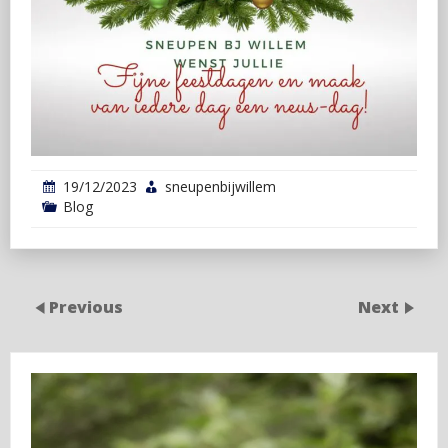
19/12/2023
sneupenbijwillem
Blog
Previous
Next