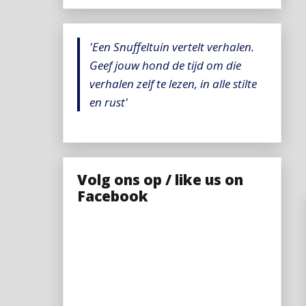
'Een Snuffeltuin vertelt verhalen.
Geef jouw hond de tijd om die
verhalen zelf te lezen, in alle stilte
en rust'
Volg ons op / like us on
Facebook