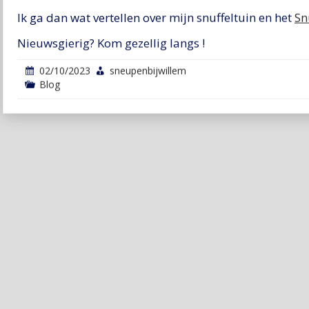
Ik ga dan wat vertellen over mijn snuffeltuin en het
Sn
Nieuwsgierig? Kom gezellig langs !
02/10/2023
sneupenbijwillem
Blog