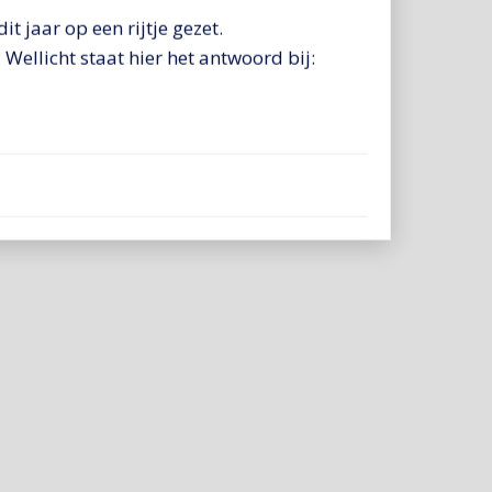
t jaar op een rijtje gezet.
 Wellicht staat hier het antwoord bij: