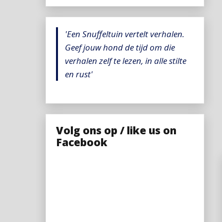
'Een Snuffeltuin vertelt verhalen.
Geef jouw hond de tijd om die
verhalen zelf te lezen, in alle stilte
en rust'
Volg ons op / like us on
Facebook