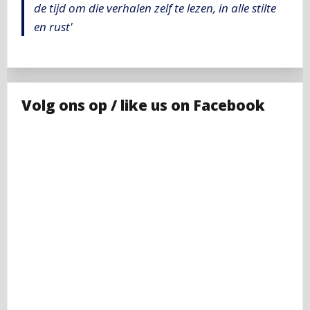
de tijd om die verhalen zelf te lezen, in alle stilte
en rust'
Volg ons op / like us on Facebook