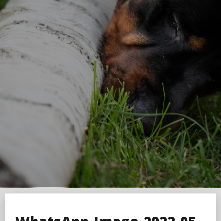
WhatsApp-Image-2022-05-