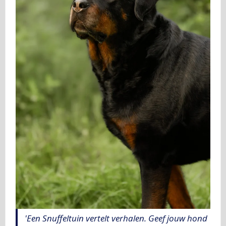
'Een Snuffeltuin vertelt verhalen. Geef jouw hond