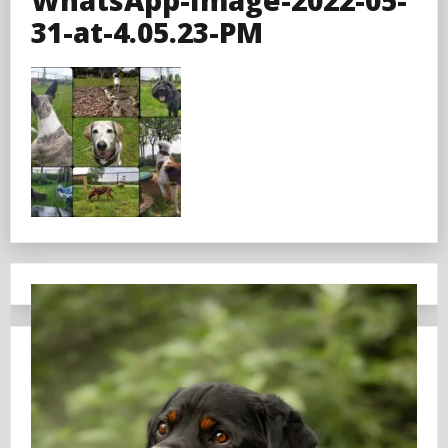
31-at-4.05.23-PM