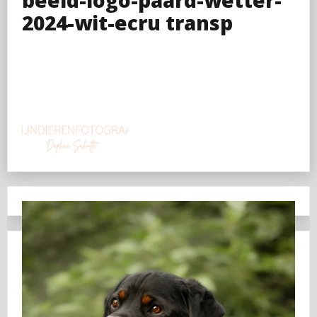
2024-wit-ecru transp