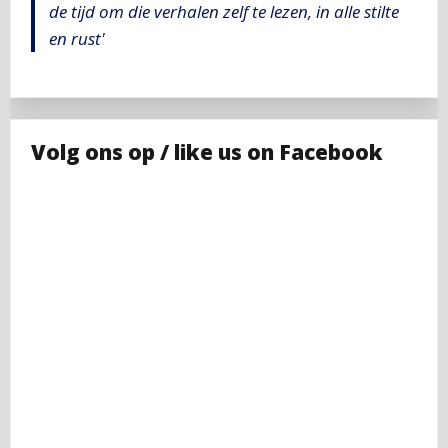
de tijd om die verhalen zelf te lezen, in alle stilte
en rust'
Volg ons op / like us on Facebook