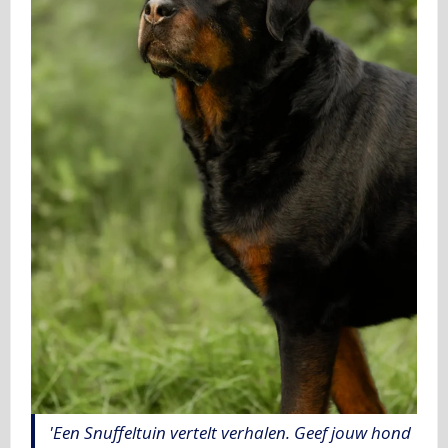
'Een Snuffeltuin vertelt verhalen. Geef jouw hond