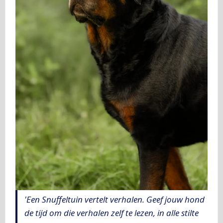
'Een Snuffeltuin vertelt verhalen. Geef jouw hond
de tijd om die verhalen zelf te lezen, in alle stilte