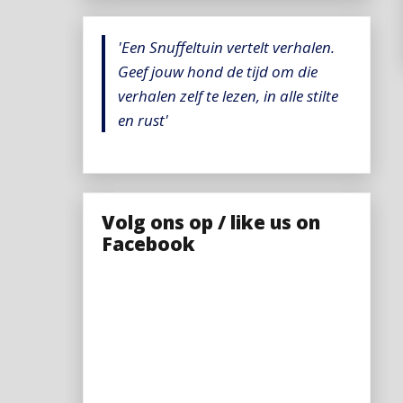
'Een Snuffeltuin vertelt verhalen.
Geef jouw hond de tijd om die
verhalen zelf te lezen, in alle stilte
en rust'
Volg ons op / like us on
Facebook