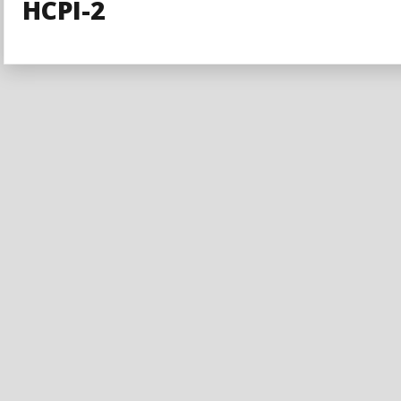
HCPI-2