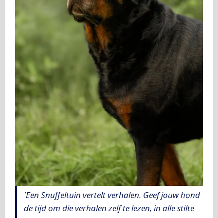
'Een Snuffeltuin vertelt verhalen. Geef jouw hond
de tijd om die verhalen zelf te lezen, in alle stilte