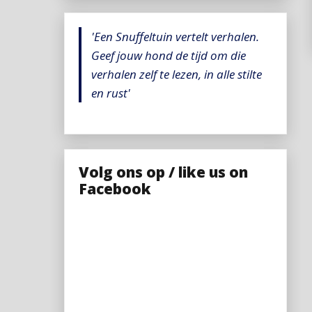
'Een Snuffeltuin vertelt verhalen.
Geef jouw hond de tijd om die
verhalen zelf te lezen, in alle stilte
en rust'
Volg ons op / like us on
Facebook