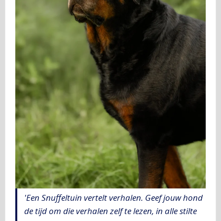
'Een Snuffeltuin vertelt verhalen. Geef jouw hond
de tijd om die verhalen zelf te lezen, in alle stilte