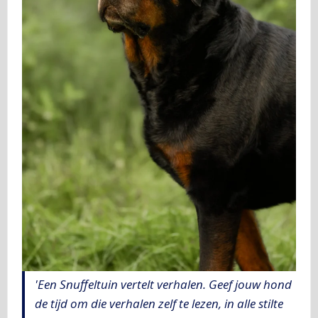
'Een Snuffeltuin vertelt verhalen. Geef jouw hond
de tijd om die verhalen zelf te lezen, in alle stilte