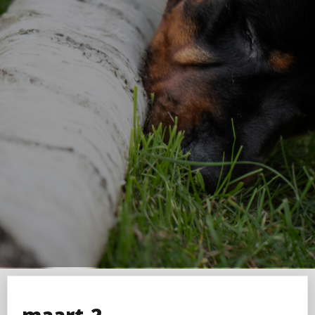
maart-2