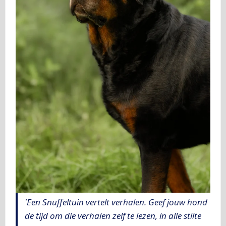
'Een Snuffeltuin vertelt verhalen. Geef jouw hond
de tijd om die verhalen zelf te lezen, in alle stilte