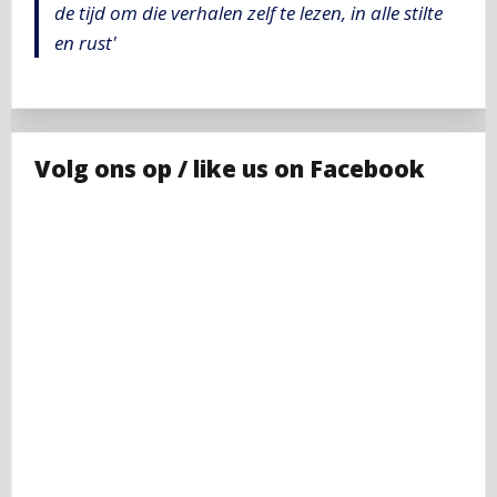
de tijd om die verhalen zelf te lezen, in alle stilte
en rust'
Volg ons op / like us on Facebook