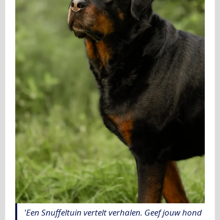
'Een Snuffeltuin vertelt verhalen. Geef jouw hond