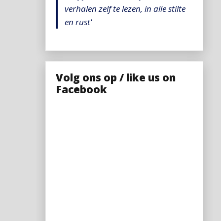
verhalen zelf te lezen, in alle stilte
en rust'
Volg ons op / like us on
Facebook