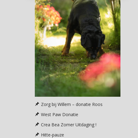
Zorg bij Willem – donatie Roos
West Paw Donatie
Crea Bea Zomer Uitdaging !
Hitte-pauze