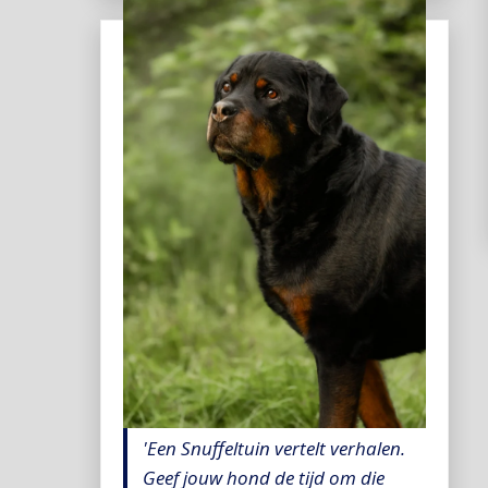
'Een Snuffeltuin vertelt verhalen.
Geef jouw hond de tijd om die