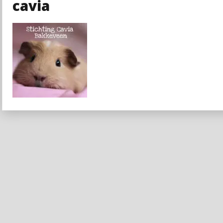
cavia