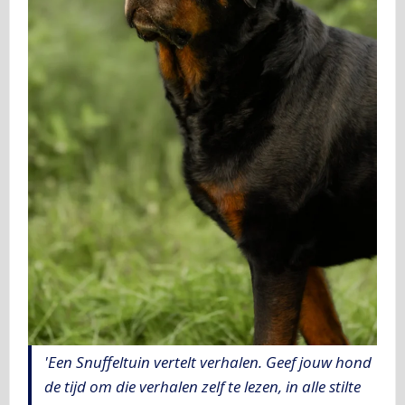
'Een Snuffeltuin vertelt verhalen. Geef jouw hond
de tijd om die verhalen zelf te lezen, in alle stilte