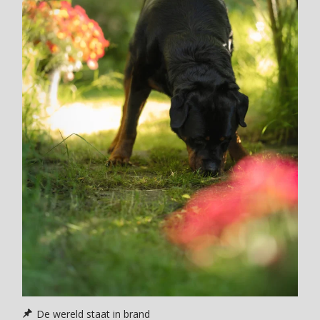
De wereld staat in brand