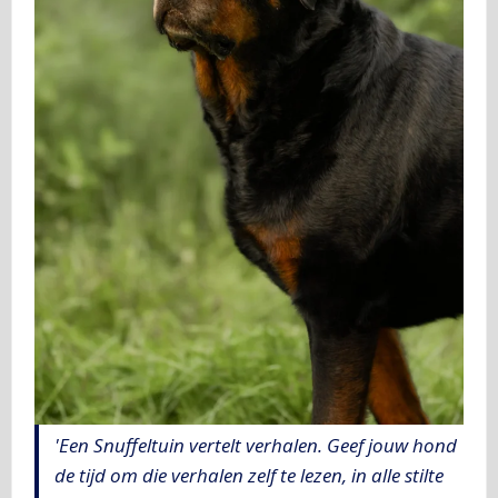
'Een Snuffeltuin vertelt verhalen. Geef jouw hond
de tijd om die verhalen zelf te lezen, in alle stilte