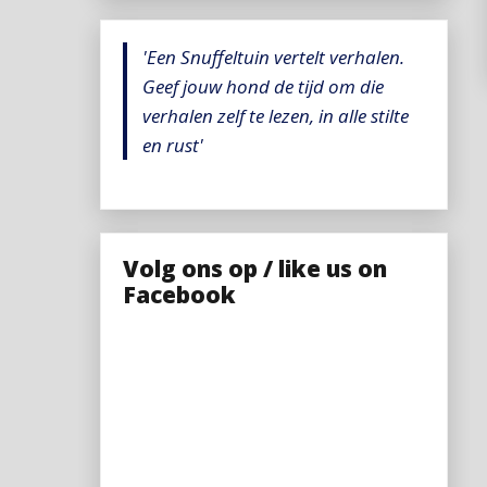
'Een Snuffeltuin vertelt verhalen.
Geef jouw hond de tijd om die
verhalen zelf te lezen, in alle stilte
en rust'
Volg ons op / like us on
Facebook