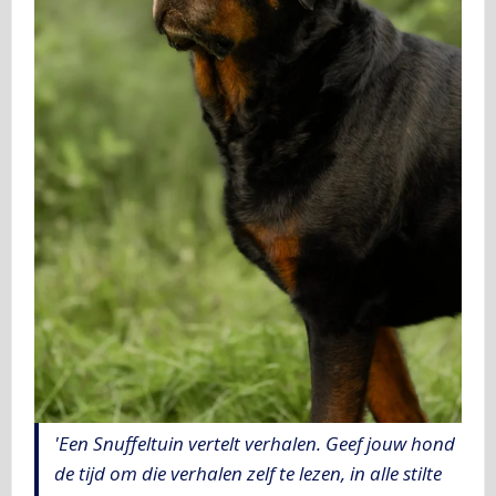
'Een Snuffeltuin vertelt verhalen. Geef jouw hond
de tijd om die verhalen zelf te lezen, in alle stilte