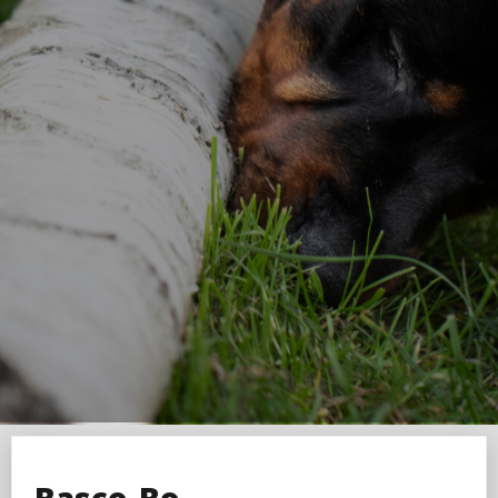
Basco-Bo