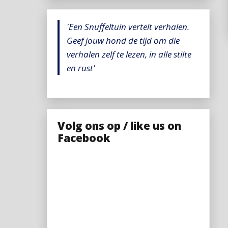
'Een Snuffeltuin vertelt verhalen.
Geef jouw hond de tijd om die
verhalen zelf te lezen, in alle stilte
en rust'
Volg ons op / like us on
Facebook